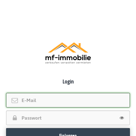
Login
Einloggen