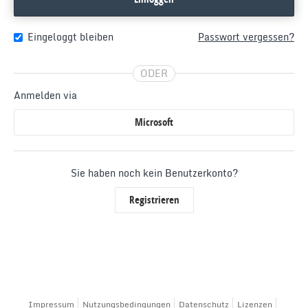
Eingeloggt bleiben
Passwort vergessen?
ODER
Anmelden via
Microsoft
Sie haben noch kein Benutzerkonto?
Registrieren
Impressum
Nutzungsbedingungen
Datenschutz
Lizenzen